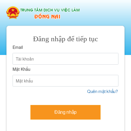
Đăng nhập để tiếp tục
Email
Mật Khẩu
Quên mật khẩu?
Đăng nhập