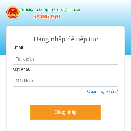
Đăng nhập để tiếp tục
Email
Mật Khẩu
Quên mật khẩu?
Đăng nhập