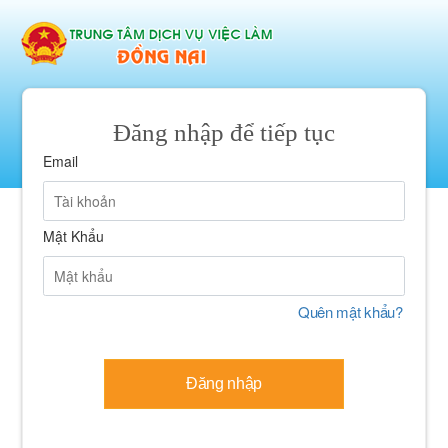
Đăng nhập để tiếp tục
Email
Mật Khẩu
Quên mật khẩu?
Đăng nhập