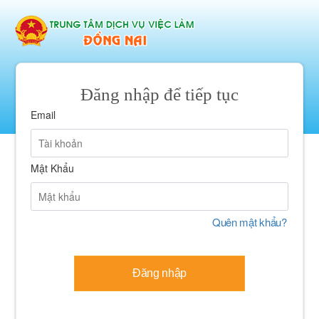
Đăng nhập để tiếp tục
Email
Mật Khẩu
Quên mật khẩu?
Đăng nhập