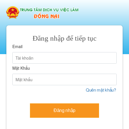
Đăng nhập để tiếp tục
Email
Mật Khẩu
Quên mật khẩu?
Đăng nhập