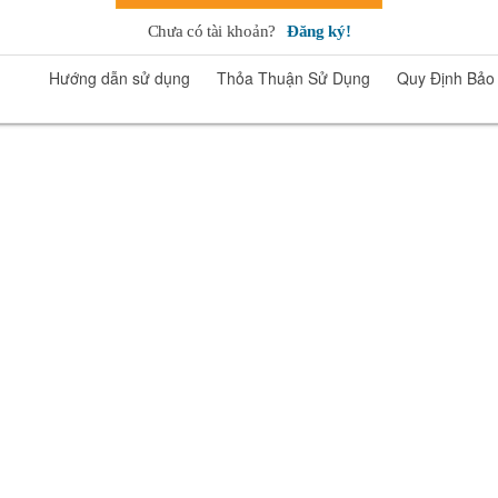
Chưa có tài khoản?
Đăng ký!
Hướng dẫn sử dụng
Thỏa Thuận Sử Dụng
Quy Định Bảo