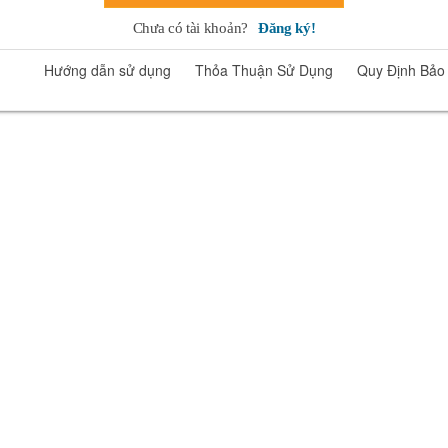
Chưa có tài khoản?
Đăng ký!
Hướng dẫn sử dụng
Thỏa Thuận Sử Dụng
Quy Định Bảo