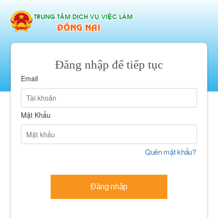
Đăng nhập để tiếp tục
Email
Mật Khẩu
Quên mật khẩu?
Đăng nhập