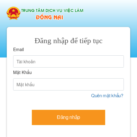
Đăng nhập để tiếp tục
Email
Mật Khẩu
Quên mật khẩu?
Đăng nhập