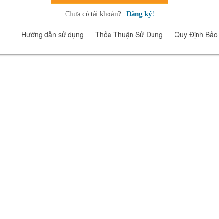
Chưa có tài khoản?
Đăng ký!
Hướng dẫn sử dụng
Thỏa Thuận Sử Dụng
Quy Định Bảo