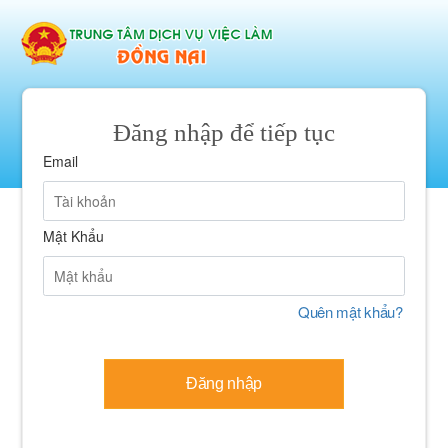
Đăng nhập để tiếp tục
Email
Mật Khẩu
Quên mật khẩu?
Đăng nhập