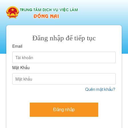
Đăng nhập để tiếp tục
Email
Mật Khẩu
Quên mật khẩu?
Đăng nhập