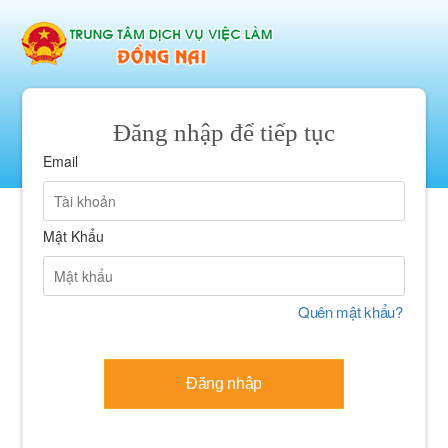
Đăng nhập để tiếp tục
Email
Mật Khẩu
Quên mật khẩu?
Đăng nhập