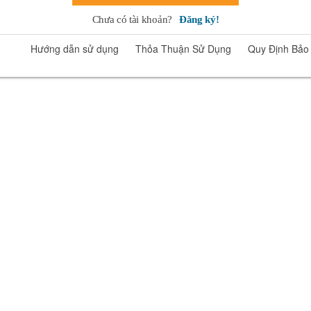
Chưa có tài khoản?
Đăng ký!
Hướng dẫn sử dụng
Thỏa Thuận Sử Dụng
Quy Định Bảo