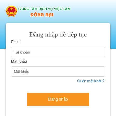
Đăng nhập để tiếp tục
Email
Mật Khẩu
Quên mật khẩu?
Đăng nhập