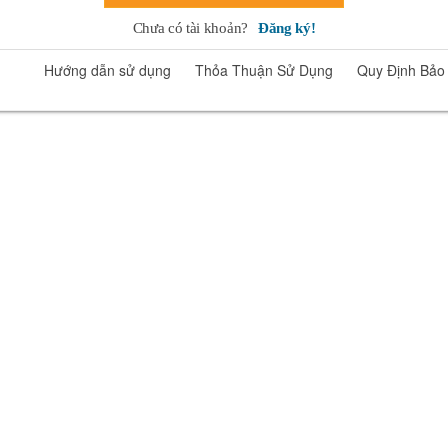
Chưa có tài khoản?
Đăng ký!
Hướng dẫn sử dụng
Thỏa Thuận Sử Dụng
Quy Định Bảo