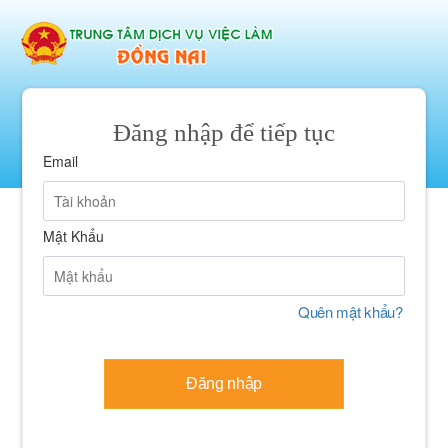
Đăng nhập để tiếp tục
Email
Mật Khẩu
Quên mật khẩu?
Đăng nhập