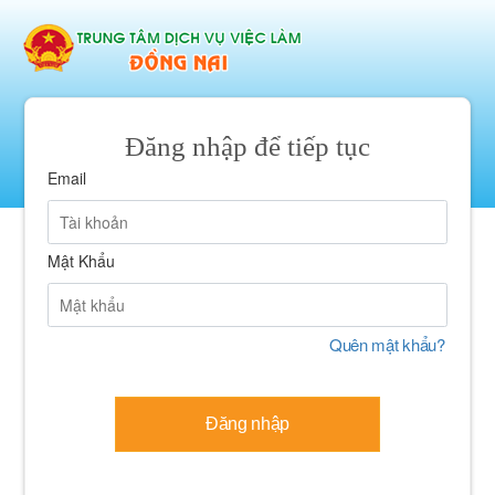
Đăng nhập để tiếp tục
Email
Mật Khẩu
Quên mật khẩu?
Đăng nhập