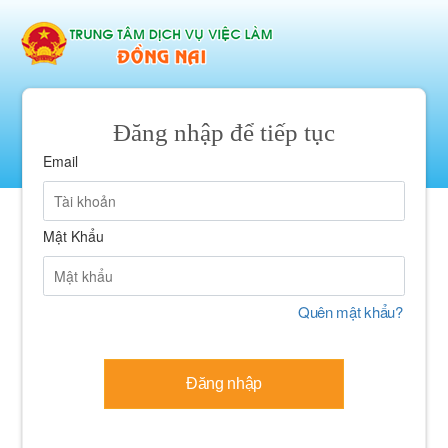
Đăng nhập để tiếp tục
Email
Mật Khẩu
Quên mật khẩu?
Đăng nhập