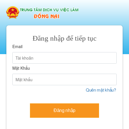
Đăng nhập để tiếp tục
Email
Mật Khẩu
Quên mật khẩu?
Đăng nhập