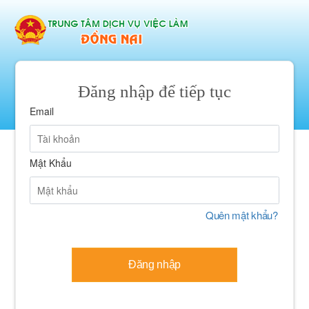
Đăng nhập để tiếp tục
Email
Mật Khẩu
Quên mật khẩu?
Đăng nhập