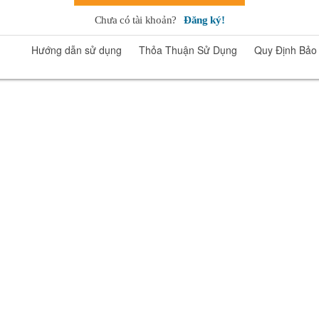
Chưa có tài khoản?
Đăng ký!
Hướng dẫn sử dụng
Thỏa Thuận Sử Dụng
Quy Định Bảo