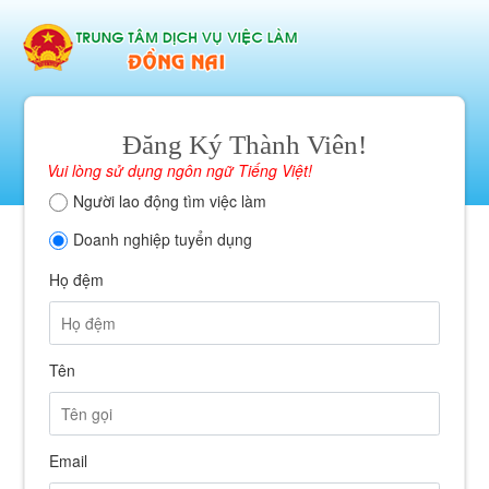
Đăng Ký Thành Viên!
Vui lòng sử dụng ngôn ngữ Tiếng Việt!
Người lao động tìm việc làm
Doanh nghiệp tuyển dụng
Họ đệm
Tên
Email